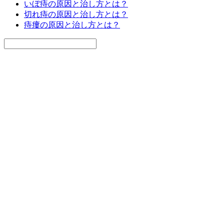
いぼ痔の原因と治し方とは？
切れ痔の原因と治し方とは？
痔瘻の原因と治し方とは？